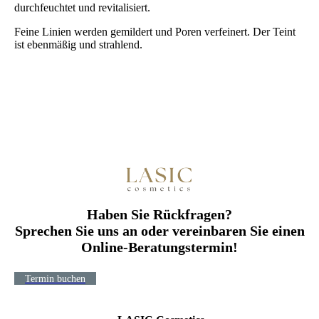
durchfeuchtet und revitalisiert.
Feine Linien werden gemildert und Poren verfeinert. Der Teint
ist ebenmäßig und strahlend.
Haben Sie Rückfragen?
Sprechen Sie uns an oder vereinbaren Sie einen
Online-Beratungstermin!
Termin buchen