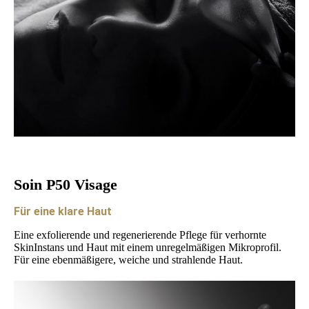
Soin P50 Visage
Für eine klare Haut
Eine exfolierende und regenerierende Pflege für verhornte
SkinInstans und Haut mit einem unregelmäßigen Mikroprofil.
Für eine ebenmäßigere, weiche und strahlende Haut.