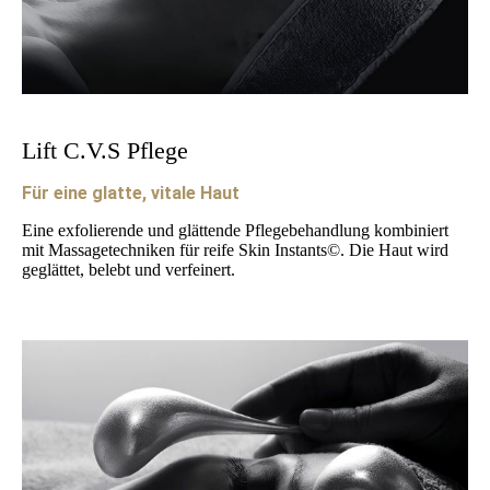
Lift C.V.S Pflege
Für eine glatte, vitale Haut
Eine exfolierende und glättende Pflegebehandlung kombiniert
mit Massagetechniken für reife Skin Instants©. Die Haut wird
geglättet, belebt und verfeinert.