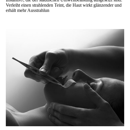
Verleiht einen strahlenden Teint, die Haut wirkt glänzender und
erhält mehr Ausstrahlun