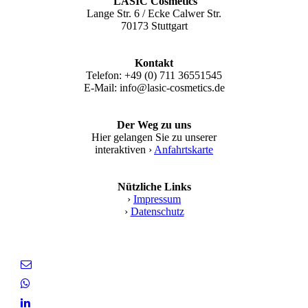
LASIC Cosmetics
Lange Str. 6 / Ecke Calwer Str.
70173 Stuttgart
Kontakt
Telefon: +49 (0) 711 36551545
E-Mail: info@lasic-cosmetics.de
Der Weg zu uns
Hier gelangen Sie zu unserer
interaktiven ›
Anfahrtskarte
Nützliche Links
›
Impressum
›
Datenschutz